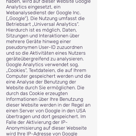
haben, wird auf dieser Website Google
Analytics eingesetzt, ein
Webanalysedienst der Google Inc.
(„Google“). Die Nutzung umfasst die
Betriebsart „Universal Analytics“.
Hierdurch ist es möglich, Daten,
Sitzungen und Interaktionen über
mehrere Geräte hinweg einer
pseudonymen User-ID zuzuordnen
und so die Aktivitäten eines Nutzers
geräteübergreifend zu analysieren.
Google Analytics verwendet sog.
„Cookies“, Textdateien, die auf Ihrem
Computer gespeichert werden und die
eine Analyse der Benutzung der
Website durch Sie ermöglichen. Die
durch das Cookie erzeugten
Informationen über Ihre Benutzung
dieser Website werden in der Regel an
einen Server von Google in den USA
übertragen und dort gespeichert. Im
Falle der Aktivierung der IP-
Anonymisierung auf dieser Webseite
wird Ihre IP-Adresse von Google