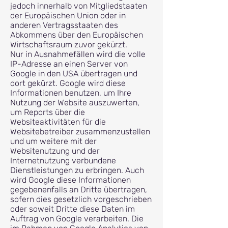
jedoch innerhalb von Mitgliedstaaten
der Europäischen Union oder in
anderen Vertragsstaaten des
Abkommens über den Europäischen
Wirtschaftsraum zuvor gekürzt.
Nur in Ausnahmefällen wird die volle
IP-Adresse an einen Server von
Google in den USA übertragen und
dort gekürzt. Google wird diese
Informationen benutzen, um Ihre
Nutzung der Website auszuwerten,
um Reports über die
Websiteaktivitäten für die
Websitebetreiber zusammenzustellen
und um weitere mit der
Websitenutzung und der
Internetnutzung verbundene
Dienstleistungen zu erbringen. Auch
wird Google diese Informationen
gegebenenfalls an Dritte übertragen,
sofern dies gesetzlich vorgeschrieben
oder soweit Dritte diese Daten im
Auftrag von Google verarbeiten. Die