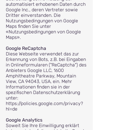
automatisiert erhobenen Daten durch
Google Inc., deren Vertreter sowie
Dritter einverstanden. Die
Nutzungsbedingungen von Google
Maps finden Sie unter
«Nutzungsbedingungen von Google
Maps».
Google ReCaptcha
Diese Webseite verwendet das zur
Erkennung von Bots, z.B. bei Eingaben
in Onlineformularen ("ReCaptcha") des
Anbieters Google LLC, 1600
Amphitheatre Parkway, Mountain
View, CA 94043, USA, ein. Mehr
Informationen finden sie in der
spezifischen Datenschutzerklärung
unter:
https://policies.google.com/privacy?
hl=de
Google Analytics
Soweit Sie Ihre Einwilligung erklärt