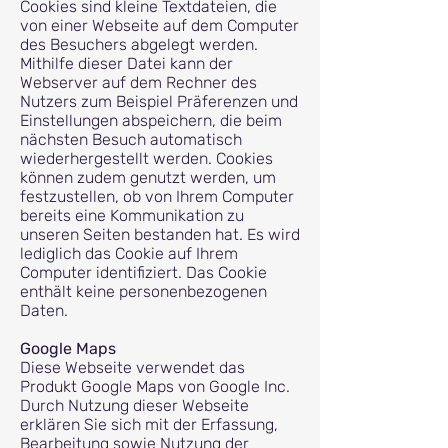
Cookies sind kleine Textdateien, die
von einer Webseite auf dem Computer
des Besuchers abgelegt werden.
Mithilfe dieser Datei kann der
Webserver auf dem Rechner des
Nutzers zum Beispiel Präferenzen und
Einstellungen abspeichern, die beim
nächsten Besuch automatisch
wiederhergestellt werden. Cookies
können zudem genutzt werden, um
festzustellen, ob von Ihrem Computer
bereits eine Kommunikation zu
unseren Seiten bestanden hat. Es wird
lediglich das Cookie auf Ihrem
Computer identifiziert. Das Cookie
enthält keine personenbezogenen
Daten.
Google Maps
Diese Webseite verwendet das
Produkt Google Maps von G
oogle Inc.
Durch Nutzung dieser Webseite
erklären Sie sich mit der Erfassung,
Bearbeitung sowie Nutzung der