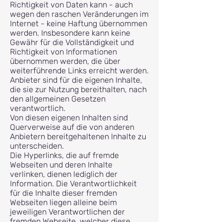
Richtigkeit von Daten kann - auch
wegen den raschen Veränderungen im
Internet - keine Haftung übernommen
werden. Insbesondere kann keine
Gewähr für die Vollständigkeit und
Richtigkeit von Informationen
übernommen werden, die über
weiterführende Links erreicht werden.
Anbieter sind für die eigenen Inhalte,
die sie zur Nutzung bereithalten, nach
den allgemeinen Gesetzen
verantwortlich.
Von diesen eigenen Inhalten sind
Querverweise auf die von anderen
Anbietern bereitgehaltenen Inhalte zu
unterscheiden.
Die Hyperlinks, die auf fremde
Webseiten und deren Inhalte
verlinken, dienen lediglich der
Information. Die Verantwortlichkeit
für die Inhalte dieser fremden
Webseiten liegen alleine beim
jeweiligen Verantwortlichen der
fremden Webseite, welcher diese