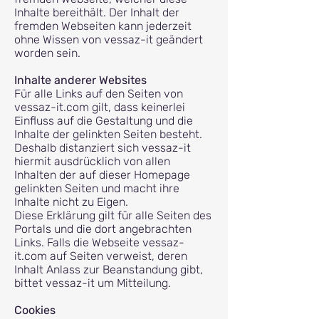
Inhalte bereithält. Der Inhalt der
fremden Webseiten kann jederzeit
ohne Wissen von vessaz-it geändert
worden sein.
Inhalte anderer Websites
Für alle Links auf den Seiten von
vessaz-it.com gilt, dass keinerlei
Einfluss auf die Gestaltung und die
Inhalte der gelinkten Seiten besteht.
Deshalb distanziert sich vessaz-it
hiermit ausdrücklich von allen
Inhalten der auf dieser Homepage
gelinkten Seiten und macht ihre
Inhalte nicht zu Eigen.
Diese Erklärung gilt für alle Seiten des
Portals und die dort angebrachten
Links. Falls die Webseite vessaz-
it.com auf Seiten verweist, deren
Inhalt Anlass zur Beanstandung gibt,
bittet vessaz-it um Mitteilung.
Cookies