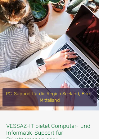
PC-Support für die Region Seeland, Bern-
Mittelland
VESSAZ-IT bietet Computer- und
Informatik-Support
für