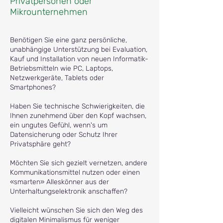
Privatpersonen oder
Mikrounternehmen
Benötigen Sie eine ganz persönliche,
unabhängige Unterstützung bei Evaluation,
Kauf und Installation von neuen Informatik-
Betriebsmitteln wie PC, Laptops,
Netzwerkgeräte, Tablets oder
Smartphones?
Haben Sie technische Schwierigkeiten, die
Ihnen zunehmend über den Kopf wachsen,
ein ungutes Gefühl, wenn's um
Datensicherung oder Schutz Ihrer
Privatsphäre geht?
Möchten Sie sich gezielt vernetzen, andere
Kommunikationsmittel nutzen oder einen
«smarten» Alleskönner aus der
Unterhaltungselektronik anschaffen?
Vielleicht wünschen Sie sich den Weg des
digitalen Minimalismus für weniger