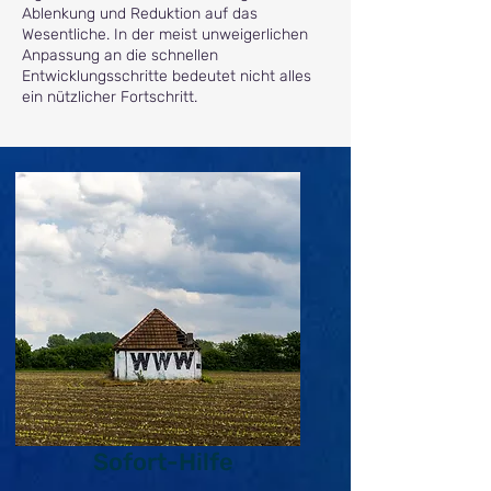
Ablenkung
und Reduktion auf das
Wesentliche. In der meist unweigerlichen
Anpassung an die schnellen
Entwicklungsschritte bedeutet nicht alles
ein nützlicher Fortschritt.
Sofort-Hilfe